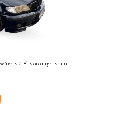
พในการรับซื้อรถเก่า ทุกประเภท