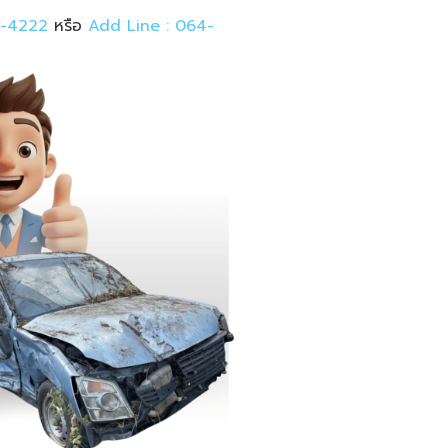
-4222
หรือ
Add Line : 064-