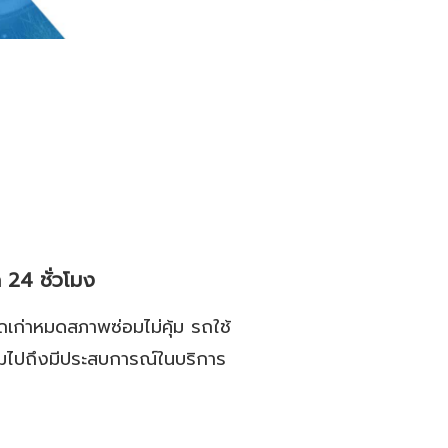
 24 ชั่วโมง
ถเก่าหมดสภาพซ่อมไม่คุ้ม รถใช้
รวมไปถึงมีประสบการณ์ในบริการ