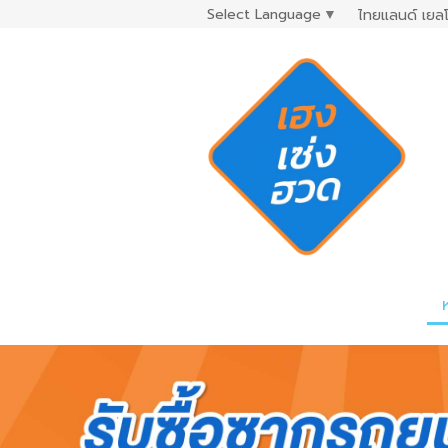
Select Language
▼
ไทยแลนด์ เยลโ